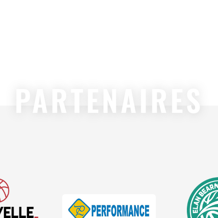
PARTENAIRES