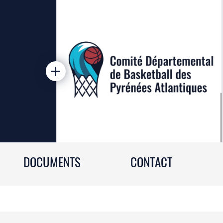
DOCUMENTS
CONTACT