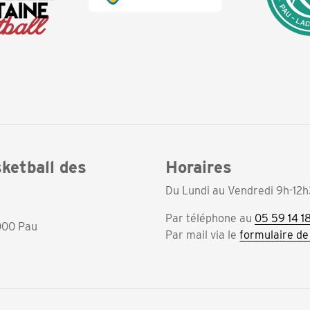
ketball des
Horaires
Du Lundi au Vendredi 9h-12h
Par téléphone au
05 59 14 1
000 Pau
Par mail via le
formulaire de