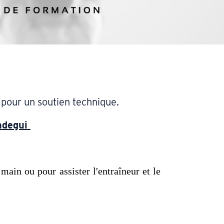
 pour un soutien technique.
ndegui
ain ou pour assister l'entraîneur et le