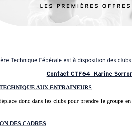
lère Technique Fédérale est à disposition des clubs
Contact CTF64 Karine Sorro
 TECHNIQUE AUX ENTRAINEURS
éplace donc dans les clubs pour prendre le groupe en m
ON DES CADRES