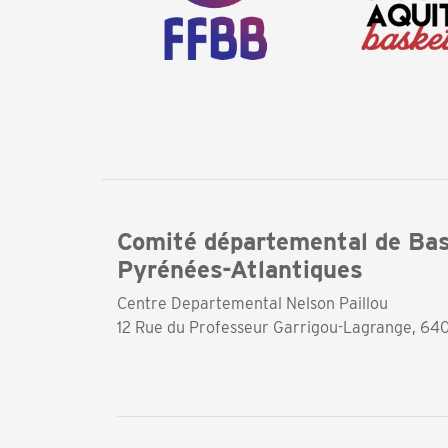
Comité départemental de Bas
Pyrénées-Atlantiques
Centre Departemental Nelson Paillou
12 Rue du Professeur Garrigou-Lagrange, 64