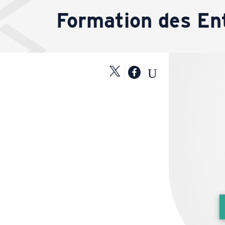
Formation des En