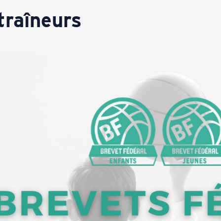
traîneurs