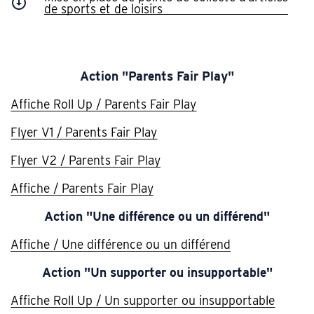
de sports et de loisirs
Action "Parents Fair Play"
Affiche Roll Up / Parents Fair Play
Flyer V1 / Parents Fair Play
Flyer V2 / Parents Fair Play
Affiche / Parents Fair Play
Action "Une différence ou un différend"
Affiche / Une différence ou un différend
Action "Un supporter ou insupportable"
Affiche Roll Up / Un supporter ou insupportable