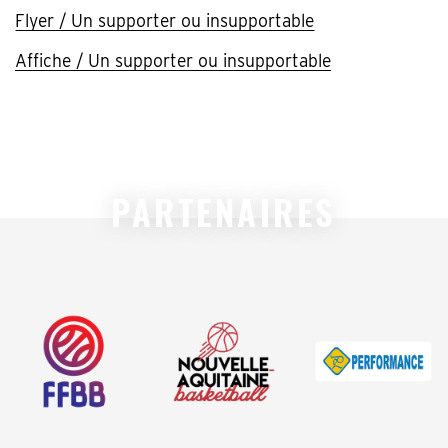
Flyer / Un supporter ou insupportable
Affiche / Un supporter ou insupportable
PARTENAIRES