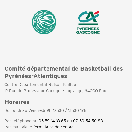
Comité départemental de Basketball des
Pyrénées-Atlantiques
Centre Departemental Nelson Paillou
12 Rue du Professeur Garrigou-Lagrange, 64000 Pau
Horaires
Du Lundi au Vendredi 9h-12h30 / 13h30-17h
Par téléphone au
05 59 14 18 65
ou
07 50 54 50 83
Par mail via le
formulaire de contact