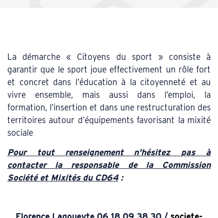
La démarche « Citoyens du sport » consiste à
garantir que le sport joue effectivement un rôle fort
et concret dans l’éducation à la citoyenneté et au
vivre ensemble, mais aussi dans l’emploi, la
formation, l’insertion et dans une restructuration des
territoires autour d’équipements favorisant la mixité
sociale
Pour tout renseignement n'hésitez pas à
contacter la responsable de la Commission
Société et Mixités du CD64
:
Florence Lagoueyte 06 18 09 38 30 /
societe-